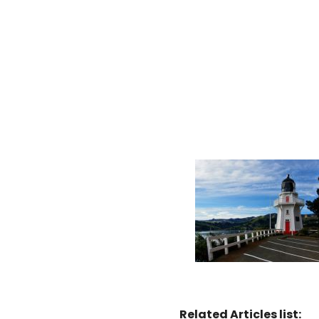
Related Articles list: