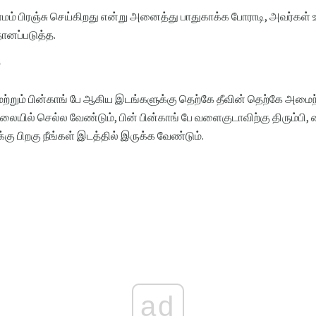
கிராமம் பிரஞ்சு செய்கிறது என்று அனைத்து பாதுகாக்க போராடி, அவர்கள
ானப்படுத்த.
?
 மற்றும் பின்காங் பே ஆகிய இடங்களுக்கு தெற்கே தீவின் தெற்கே அமைந்த
லையில் செல்ல வேண்டும், பின் பின்காங் பே வளைகுடாவிற்கு திரும்பி
்கு பிறகு நீங்கள் இடத்தில் இருக்க வேண்டும்.
ad